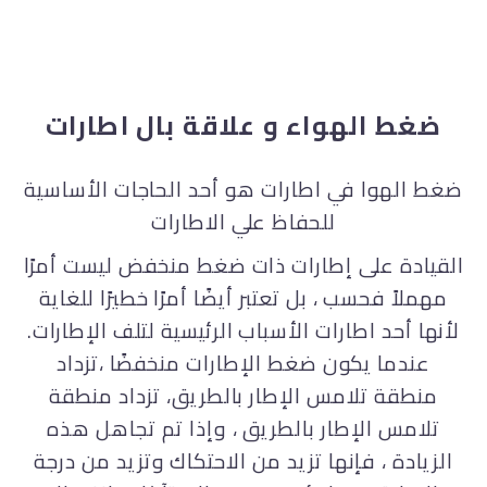
ضغط الهواء و علاقة بال اطارات
ضغط الهوا في اطارات هو أحد الحاجات الأساسية
للحفاظ علي الاطارات
القيادة على إطارات ذات ضغط منخفض ليست أمرًا
مهملاً فحسب ، بل تعتبر أيضًا أمرًا خطيرًا للغاية
لأنها أحد اطارات الأسباب الرئيسية لتلف الإطارات.
عندما يكون ضغط الإطارات منخفضًا ،تزداد
منطقة تلامس الإطار بالطريق، تزداد منطقة
تلامس الإطار بالطريق ، وإذا تم تجاهل هذه
الزيادة ، فإنها تزيد من الاحتكاك وتزيد من درجة