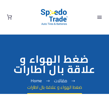
ضغط الهواء و
علاقة بال اطارات
مقالات
Home
ضغط الهواء و علاقة بال اطارات