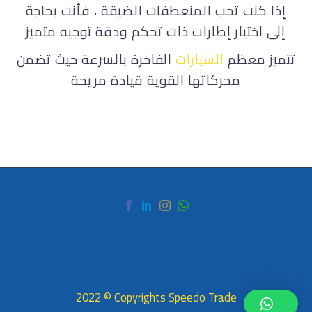
إذا كنت تحب المنعطفات الضيقة ، فأنت بحاجة
إلى اختيار إطارات ذات تحكم ودقة توجيه متميز
تتميز معظم
السيارات
الفاخرة بالسرعة حيث تضمن
محركاتها القوية قيادة مريحة
2022 © Copyrights Speedo Trade