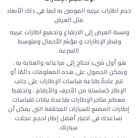
حجم اطارات عربيه الموصى به (بما في ذلك الأبعاد
مثل العرض
ونسبة العرض إلى الارتفاع وتجميع اطارات عربيه
وقطر الإطارات و مؤشر الأحمال ومتوسط ​​
السرعة)
هو أول شيء تحتاج إلى مراعاته والعناية به ،
ويمكن الحصول على هذه المعلومات دائمًا أو
تتم عادةً طباعة قياسات الإطارات على جانب
الإطار كسلسلة من الأحرف والأرقام ، وتحتفظ
معظم متاجر الإطارات بقاعدة بيانات لقياسات
إطارات المصنع للسيارات المختلفة التي يمكن أن
تساعدك في اختيار أفضل إطار لحجم عجلات
سيارتك