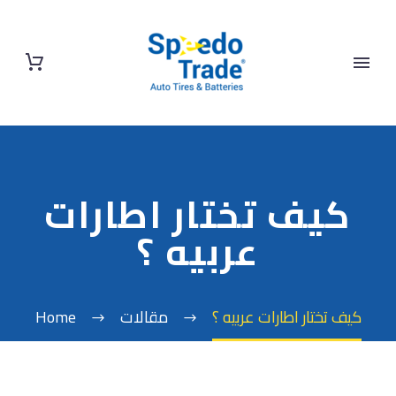
كيف تختار اطارات
عربيه ؟
كيف تختار اطارات عربيه ؟
مقالات
Home