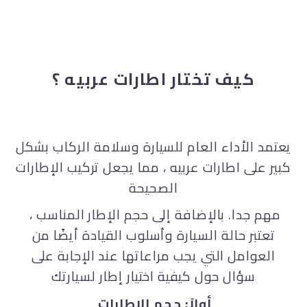
كيف تختار اطارات عربيه ؟
يعتمد الأداء العام للسيارة وسلامة الركاب بشكل
كبير على اطارات عربيه ، مما يجعل تركيب الإطارات
الصحيحة
مهم جدا. بالإضافة إلى حجم الإطار المناسب ،
تعتبر حالة السيارة وأسلوب القيادة أيضًا من
العوامل التي يجب مراعاتها عند الإجابة على
سؤال حول كيفية اختيار إطار لسيارتك
أولاً: حجم الإطارات