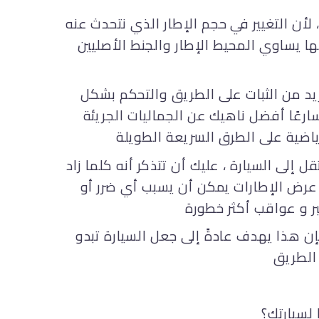
لأن التغيير في حجم الإطار الذي نتحدث عنه
ا يساوي المحيط الإطار والجنط الأصليين
د من الثبات على الطريق والتحكم بشكل
سارعًا أفضل ناهيك عن الجماليات الجريئة
 إلى السيارة ، عليك أن تتذكر أنه كلما زاد
يص عرض الإطارات يمكن أن يسبب أي ضرر أو
فإن هذا يهدف عادةً إلى جعل السيارة تبدو
الطريق
لسيارتك؟