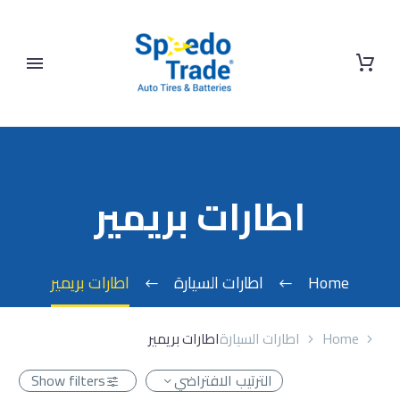
اطارات بريمير
Home
اطارات السيارة
اطارات بريمير
Home
اطارات السيارة
اطارات بريمير
الترتيب الافتراضي
Show filters