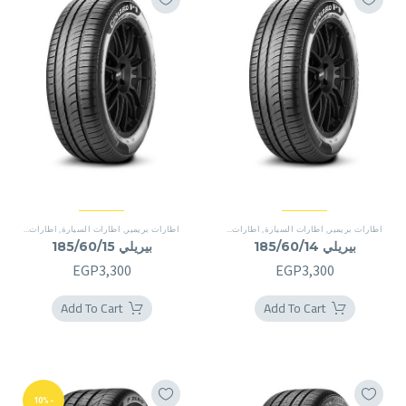
اطارات بريمير
,
اطارات السيارة
,
اطارات بريمير
اطارات بريمير
,
اطارات السيارة
,
اطارات بريمير
بيريلي 185/60/14
بيريلي 185/60/15
EGP
3,300
EGP
3,300
Add To Cart
Add To Cart
-10%