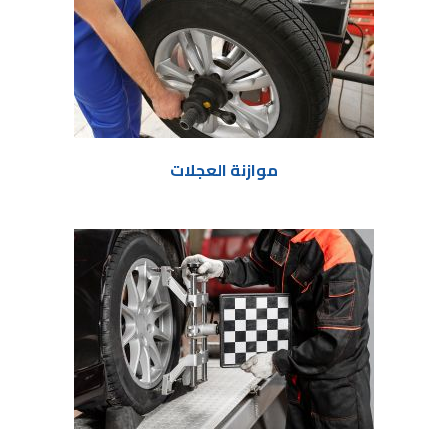
موازنة العجلات