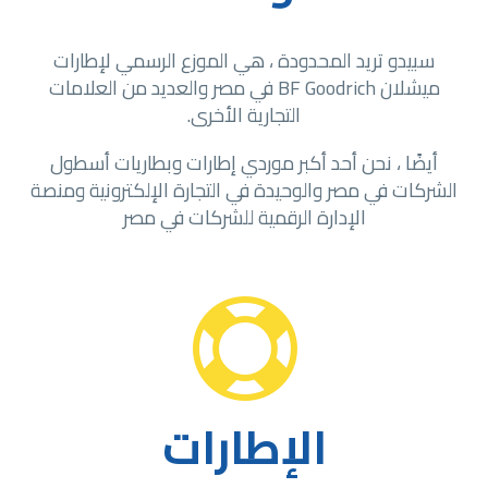
سبيدو تريد المحدودة ، هي الموزع الرسمي لإطارات
ميشلان BF Goodrich في مصر والعديد من العلامات
التجارية الأخرى.
أيضًا ، نحن أحد أكبر موردي إطارات وبطاريات أسطول
الشركات في مصر والوحيدة في التجارة الإلكترونية ومنصة
الإدارة الرقمية للشركات في مصر


الإطارات