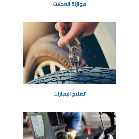
موازنة العجلات
تصليح الإطارات