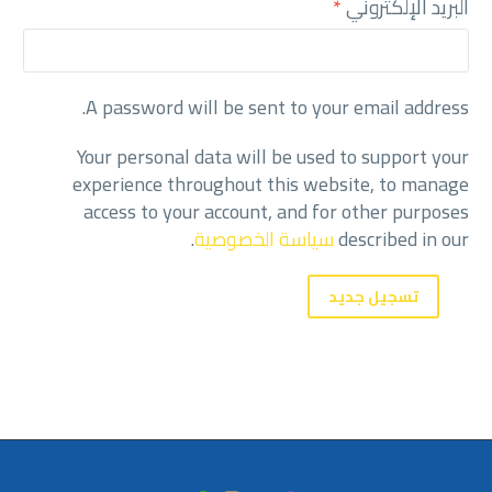
البريد الإلكتروني
*
A password will be sent to your email address.
Your personal data will be used to support your
experience throughout this website, to manage
access to your account, and for other purposes
described in our
سياسة الخصوصية
.
تسجيل جديد