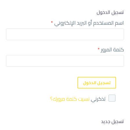
تسجيل الدخول
اسم المستخدم أو البريد الإلكتروني
*
English
كلمة المرور
*
تسجيل الدخول
تذكرني
نسيت كلمة مرورك؟
تسجيل جديد