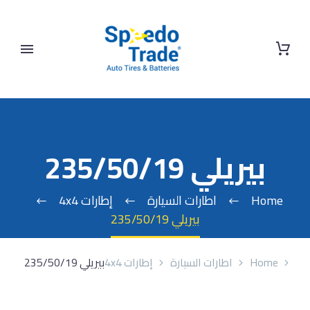
بيريلي 235/50/19
Home
اطارات السيارة
إطارات 4x4
بيريلي 235/50/19
Home
اطارات السيارة
إطارات 4x4
بيريلي 235/50/19