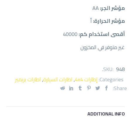
مؤشر الجر:
AA
مؤشر الحرارة:
أ
أقصى استخدام كم:
40000
غير متوفر في المخزون
.
SKU:
948
Categories:
إطارات 4x4
,
اطارات السيارة
,
اطارات بريمير
Share:
ADDITIONAL INFO