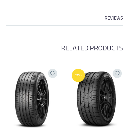
REVIEWS
RELATED PRODUCTS
-25%