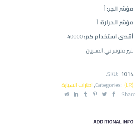
مؤشر الجر:
أ
مؤشر الحرارة:
أ
أقصى استخدام كم:
40000
غير متوفر في المخزون
.
SKU:
1014
(LR)
Categories:
,
اطارات السيارة
Share:
ADDITIONAL INFO