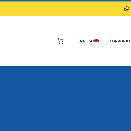
ENGLISH
CORPORAT