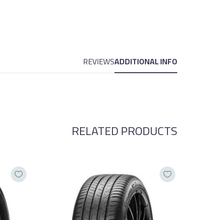
REVIEWS
ADDITIONAL INFO
RELATED PRODUCTS