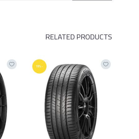
RELATED PRODUCTS
-10%