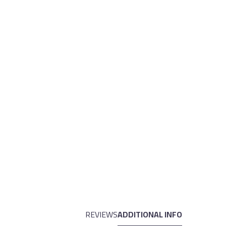
REVIEWS
ADDITIONAL INFO