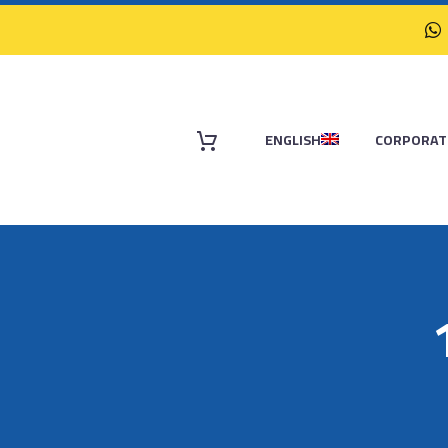
ENGLISH
CORPORAT