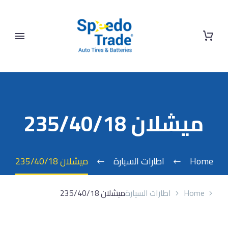
ميشلان 235/40/18
Home
اطارات السيارة
ميشلان 235/40/18
Home
اطارات السيارة
ميشلان 235/40/18