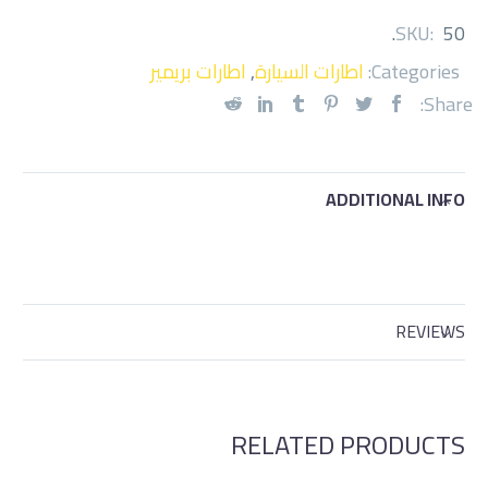
.
SKU:
50
Categories:
اطارات السيارة
,
اطارات بريمير
Share:
ADDITIONAL INFO
REVIEWS
RELATED PRODUCTS