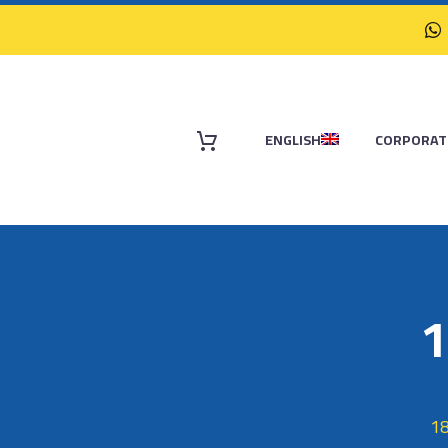
ENGLISH
CORPORAT