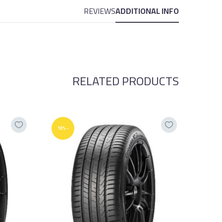
REVIEWS
ADDITIONAL INFO
RELATED PRODUCTS
-10%