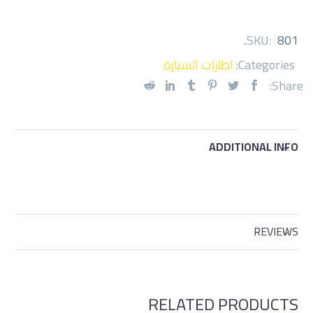
.
SKU:
801
Categories:
اطارات السيارة
Share:
ADDITIONAL INFO
REVIEWS
RELATED PRODUCTS