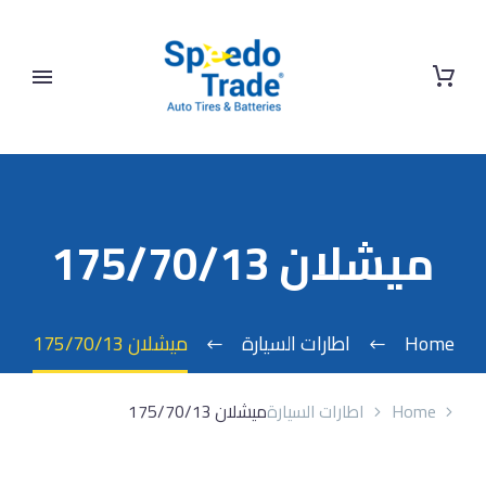
ميشلان 175/70/13
Home
اطارات السيارة
ميشلان 175/70/13
Home
اطارات السيارة
ميشلان 175/70/13