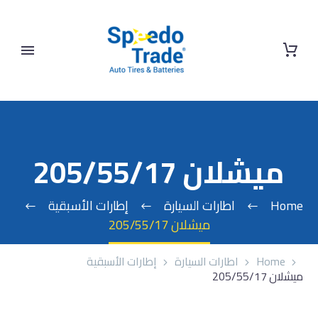
ميشلان 205/55/17
Home
اطارات السيارة
إطارات الأسبقية
ميشلان 205/55/17
Home
اطارات السيارة
إطارات الأسبقية
ميشلان 205/55/17