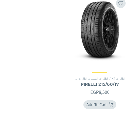
إطارات 4X4
,
اطارات السيارة
,
اطارات بريمير
,
SUV
,
اطارات بريمير
,
SUV
PIRELLI 215/60/17
EGP
8,500
Add To Cart