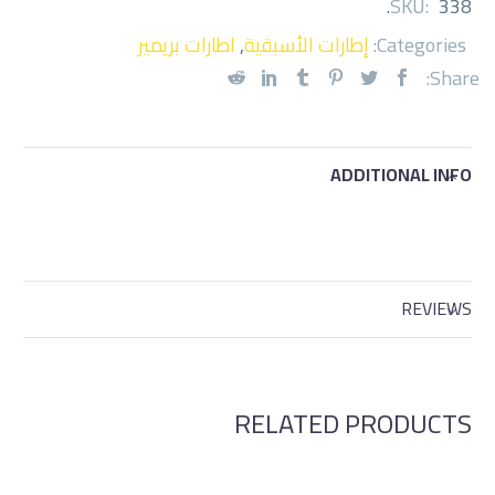
.
SKU:
338
Categories:
إطارات الأسبقية
,
اطارات بريمير
Share:
ADDITIONAL INFO
REVIEWS
RELATED PRODUCTS