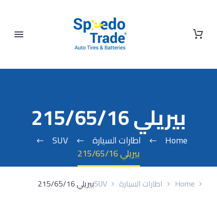
بيريلي 215/65/16
Home
اطارات السيارة
SUV
بيريلي 215/65/16
Home
اطارات السيارة
SUV
بيريلي 215/65/16