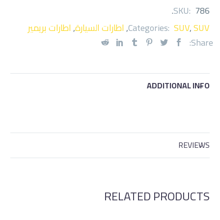
.
SKU:
786
SUV
,
SUV
Categories:
,
اطارات السيارة
,
اطارات بريمير
Share:
ADDITIONAL INFO
REVIEWS
RELATED PRODUCTS