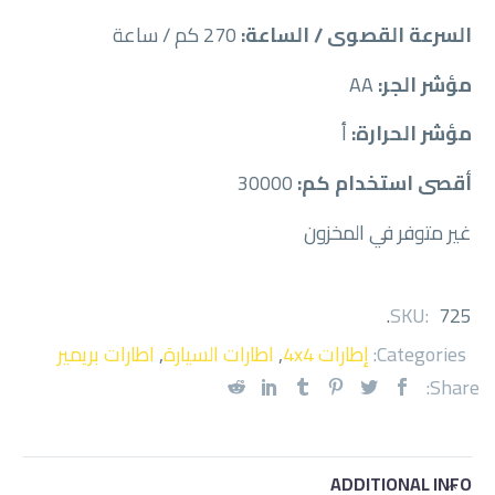
السرعة القصوى / الساعة:
270 كم / ساعة
مؤشر الجر:
AA
مؤشر الحرارة:
أ
أقصى استخدام كم:
30000
غير متوفر في المخزون
.
SKU:
725
Categories:
إطارات 4x4
,
اطارات السيارة
,
اطارات بريمير
Share:
ADDITIONAL INFO