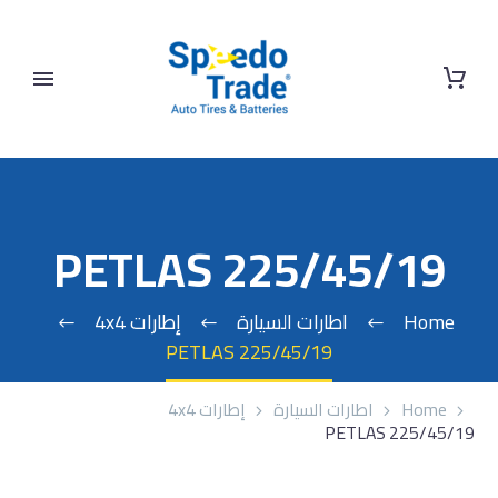
PETLAS 225/45/19
Home
اطارات السيارة
إطارات 4x4
PETLAS 225/45/19
Home
اطارات السيارة
إطارات 4x4
PETLAS 225/45/19