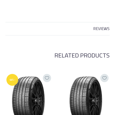
REVIEWS
RELATED PRODUCTS
-44%