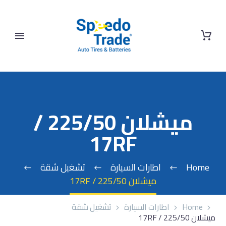
ميشلان 225/50 /
17RF
Home
اطارات السيارة
تشغيل شقة
ميشلان 225/50 / 17RF
Home
اطارات السيارة
تشغيل شقة
ميشلان 225/50 / 17RF