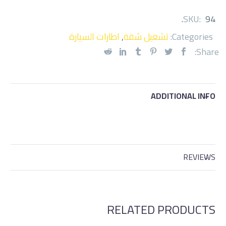
.
SKU:
94
Categories:
تشغيل شقة
,
اطارات السيارة
Share:
ADDITIONAL INFO
REVIEWS
RELATED PRODUCTS