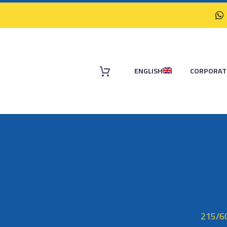
ENGLISH
CORPORAT