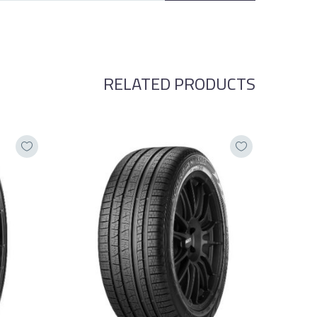
RELATED PRODUCTS