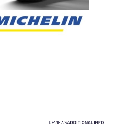
REVIEWS
ADDITIONAL INFO