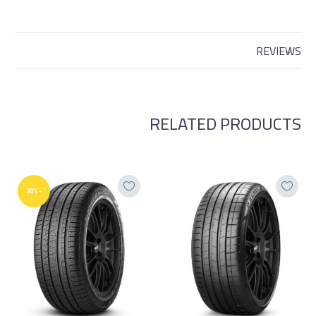
REVIEWS
RELATED PRODUCTS
-20%