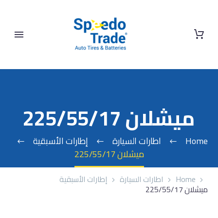
ميشلان 225/55/17
Home
اطارات السيارة
إطارات الأسبقية
ميشلان 225/55/17
Home
اطارات السيارة
إطارات الأسبقية
ميشلان 225/55/17