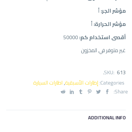
مؤشر الجر:
أ
مؤشر الحرارة:
أ
أقصى استخدام كم:
50000
غير متوفر في المخزون
.
SKU:
613
Categories:
إطارات الأسبقية
,
اطارات السيارة
Share:
ADDITIONAL INFO