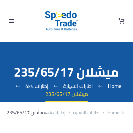
ميشلان 235/65/17
Home
اطارات السيارة
إطارات 4x4
ميشلان 235/65/17
Home
اطارات السيارة
إطارات 4x4
ميشلان 235/65/17