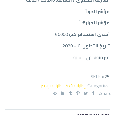
مؤشر الجر:
أ
مؤشر الحرارة:
أ
أقصى استخدام كم:
60000
تاريخ التداول:
6 – 2020
غير متوفر في المخزون
.
SKU:
425
Categories:
إطارات 4x4
,
اطارات بريمير
Share: