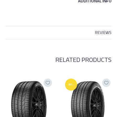
ADDITIONAL INFO
REVIEWS
RELATED PRODUCTS
-20%