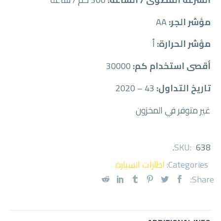
مؤشر الجر:
AA
مؤشر الحرارة:
أ
أقصى استخدام كم:
30000
تاريخ التداول:
43 – 2020
غير متوفر في المخزون
.
SKU:
638
Categories:
اطارات السيارة
Share: