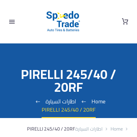
PIRELLI 245/40 /
20RF
Home
اطارات السيارة
PIRELLI 245/40 / 20RF
Home
اطارات السيارة
PIRELLI 245/40 / 20RF