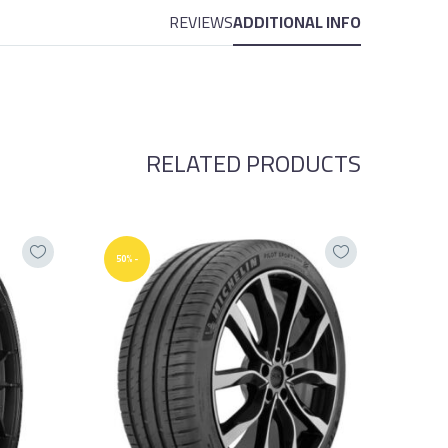
REVIEWS
ADDITIONAL INFO
RELATED PRODUCTS
-50%