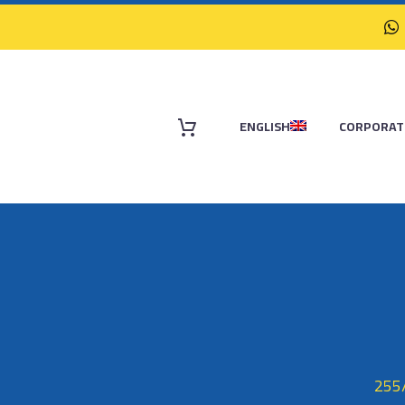
ENGLISH
CORPORAT