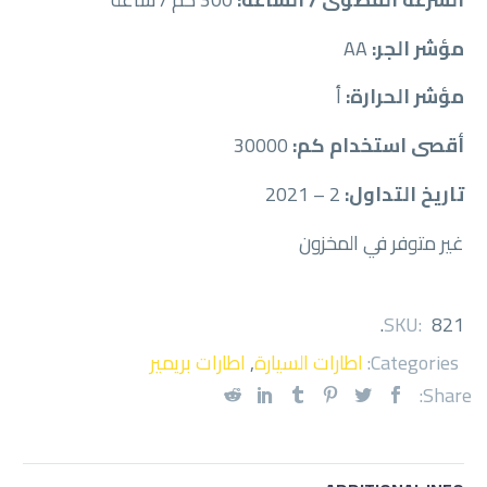
مؤشر الجر:
AA
مؤشر الحرارة:
أ
أقصى استخدام كم:
30000
تاريخ التداول:
2 – 2021
غير متوفر في المخزون
.
SKU:
821
Categories:
اطارات السيارة
,
اطارات بريمير
Share: