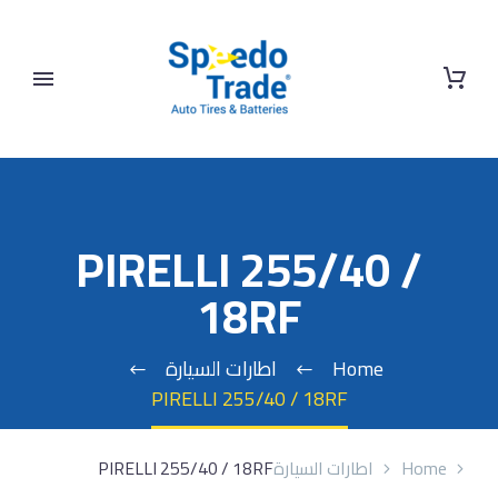
PIRELLI 255/40 /
18RF
Home
اطارات السيارة
PIRELLI 255/40 / 18RF
Home
اطارات السيارة
PIRELLI 255/40 / 18RF