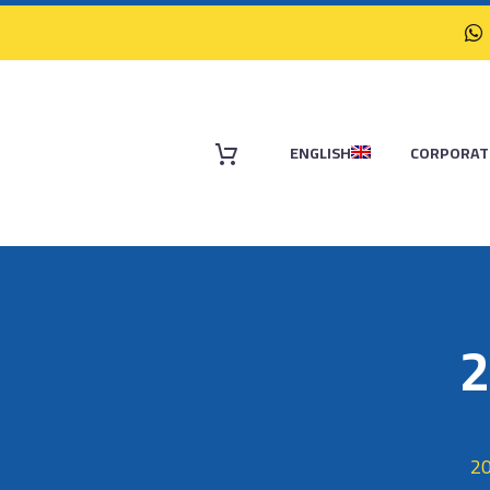
ENGLISH
CORPORAT