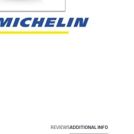
REVIEWS
ADDITIONAL INFO