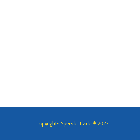
2022 © Copyrights Speedo Trade