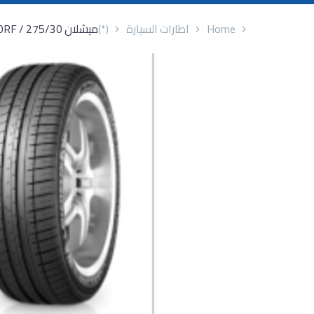
Home
اطارات السيارة
(*)
ميشلان 275/30 / 20RF