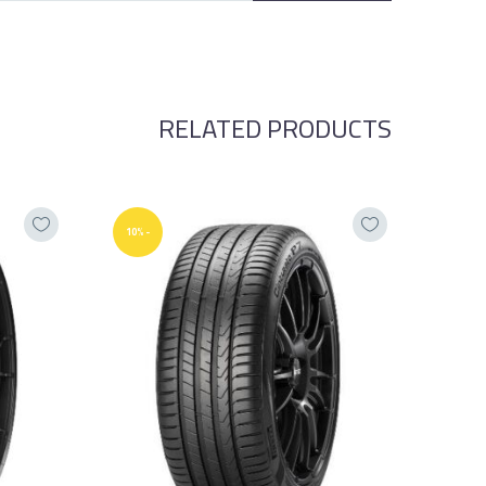
RELATED PRODUCTS
-10%