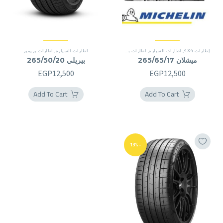
إطارات 4X4
,
اطارات السيارة
,
اطارات بريمير
اطارات السيارة
,
اطارات بريمير
ميشلان 265/65/17
بيريلي 265/50/20
EGP
12,500
EGP
12,500
Add To Cart
Add To Cart
-13%