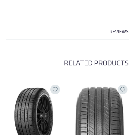
REVIEWS
RELATED PRODUCTS