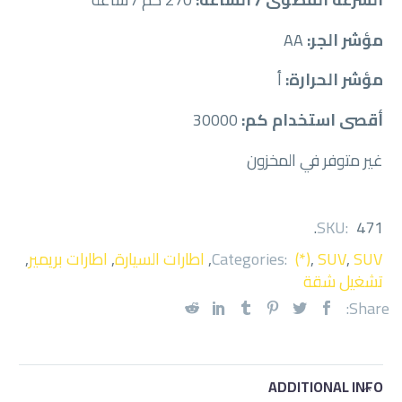
مؤشر الجر:
AA
مؤشر الحرارة:
أ
أقصى استخدام كم:
30000
غير متوفر في المخزون
.
SKU:
471
SUV
,
SUV
,
(*)
Categories:
,
اطارات السيارة
,
اطارات بريمير
,
تشغيل شقة
Share:
ADDITIONAL INFO