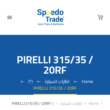
PIRELLI 315/35 /
20RF
Home
اطارات السيارة
(*)
PIRELLI 315/35 / 20RF
Home
اطارات السيارة
(*)
PIRELLI 315/35 / 20RF