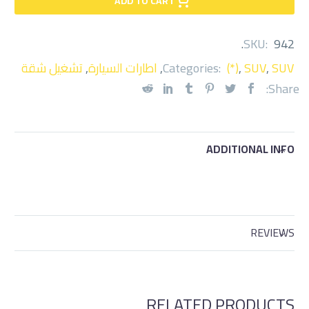
ADD TO CART
.
SKU:
942
SUV
,
SUV
,
(*)
Categories:
,
اطارات السيارة
,
تشغيل شقة
Share:
ADDITIONAL INFO
REVIEWS
RELATED PRODUCTS