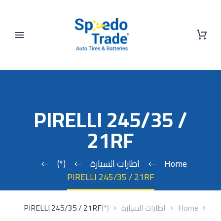
PIRELLI 245/35 /
21RF
Home
اطارات السيارة
(*)
PIRELLI 245/35 / 21RF
Home
اطارات السيارة
(*)
PIRELLI 245/35 / 21RF