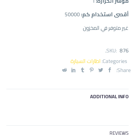
مؤشر الحرارة:
أ
أقصى استخدام كم:
50000
غير متوفر في المخزون
.
SKU:
876
Categories:
اطارات السيارة
Share:
ADDITIONAL INFO
REVIEWS