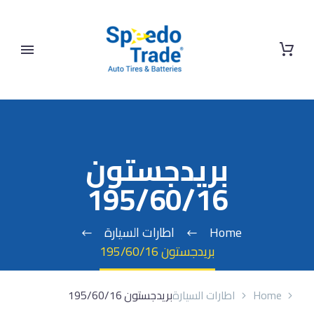
بريدجستون
195/60/16
Home
اطارات السيارة
بريدجستون 195/60/16
Home
اطارات السيارة
بريدجستون 195/60/16