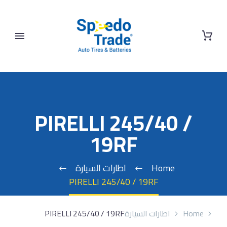
PIRELLI 245/40 /
19RF
Home
اطارات السيارة
PIRELLI 245/40 / 19RF
Home
اطارات السيارة
PIRELLI 245/40 / 19RF