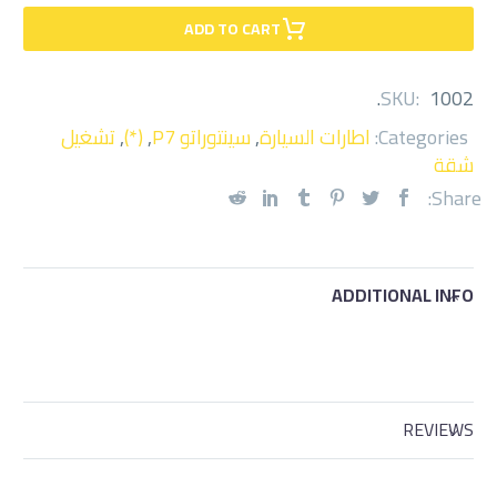
ADD TO CART
.
SKU:
1002
Categories:
اطارات السيارة
,
سينتوراتو P7
,
(*)
,
تشغيل
شقة
Share:
ADDITIONAL INFO
REVIEWS