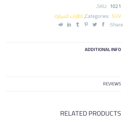
.
SKU:
1021
SUV
Categories:
,
اطارات السيارة
Share:
ADDITIONAL INFO
REVIEWS
RELATED PRODUCTS