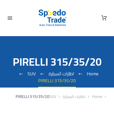
PIRELLI 315/35/20
Home
اطارات السيارة
SUV
PIRELLI 315/35/20
Home
اطارات السيارة
SUV
PIRELLI 315/35/20