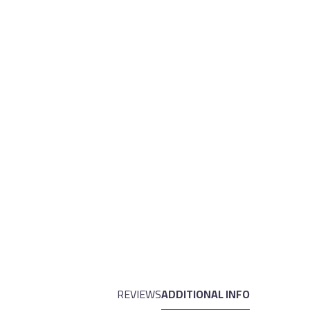
REVIEWS
ADDITIONAL INFO