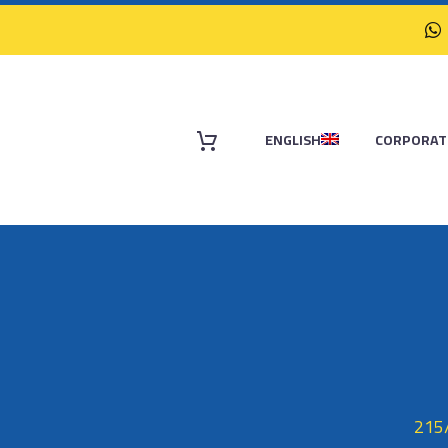
ENGLISH
CORPORAT