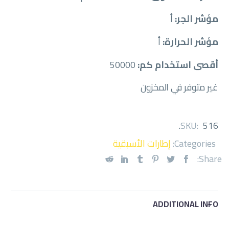
مؤشر الجر:
أ
مؤشر الحرارة:
أ
أقصى استخدام كم:
50000
غير متوفر في المخزون
.
SKU:
516
Categories:
إطارات الأسبقية
Share:
ADDITIONAL INFO