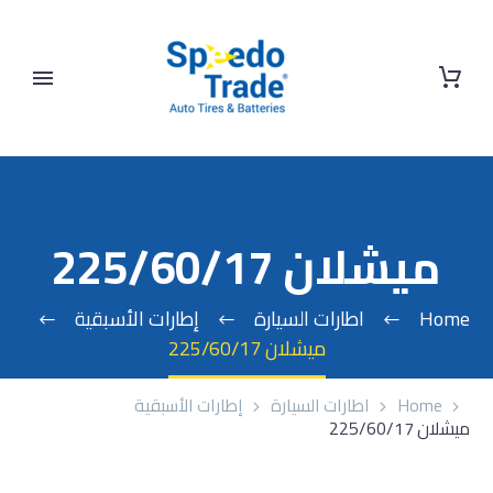
ميشلان 225/60/17
Home
اطارات السيارة
إطارات الأسبقية
ميشلان 225/60/17
Home
اطارات السيارة
إطارات الأسبقية
ميشلان 225/60/17