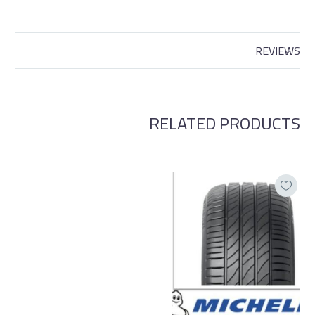
REVIEWS
RELATED PRODUCTS