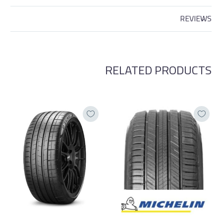
REVIEWS
RELATED PRODUCTS