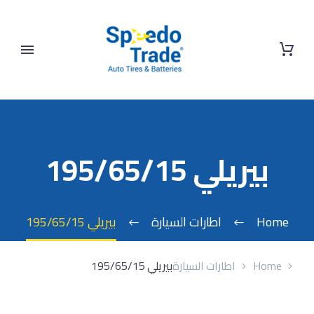
بيريلي 195/65/15
Home
اطارات السيارة
بيريلي 195/65/15
Home
اطارات السيارة
بيريلي 195/65/15