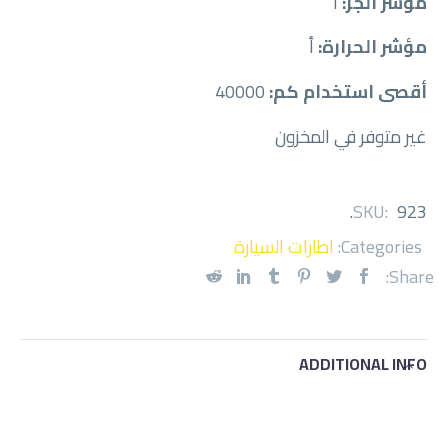
مؤشر الجر:
أ
مؤشر الحرارة:
أ
أقصى استخدام كم:
40000
غير متوفر في المخزون
.
SKU:
923
Categories:
اطارات السيارة
Share:
ADDITIONAL INFO