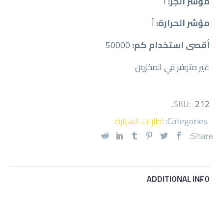
مؤشر الجر:
أ
مؤشر الحرارة:
أ
أقصى استخدام كم:
50000
غير متوفر في المخزون
.
SKU:
212
Categories:
اطارات السيارة
Share:
ADDITIONAL INFO