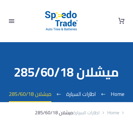
ميشلان 285/60/18
Home
اطارات السيارة
ميشلان 285/60/18
Home
اطارات السيارة
ميشلان 285/60/18