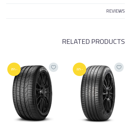
REVIEWS
RELATED PRODUCTS
-25%
-22%