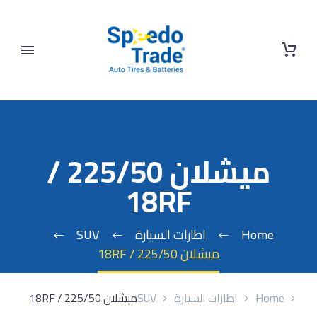
ميشلان 225/50 /
18RF
Home
اطارات السيارة
SUV
ميشلان 225/50 / 18RF
Home
اطارات السيارة
SUV
ميشلان 225/50 / 18RF