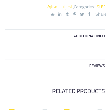
SUV
Categories:
,
اطارات السيارة
Share:
ADDITIONAL INFO
REVIEWS
RELATED PRODUCTS