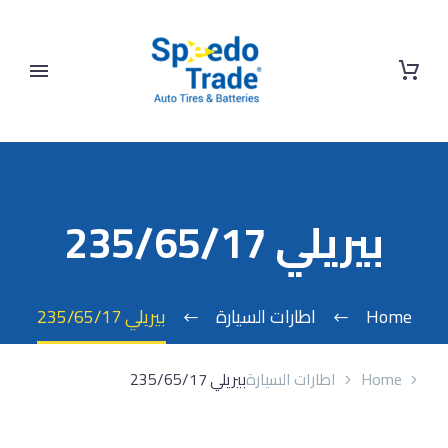
بيريلي 235/65/17
Home
اطارات السيارة
بيريلي 235/65/17
Home
اطارات السيارة
بيريلي 235/65/17