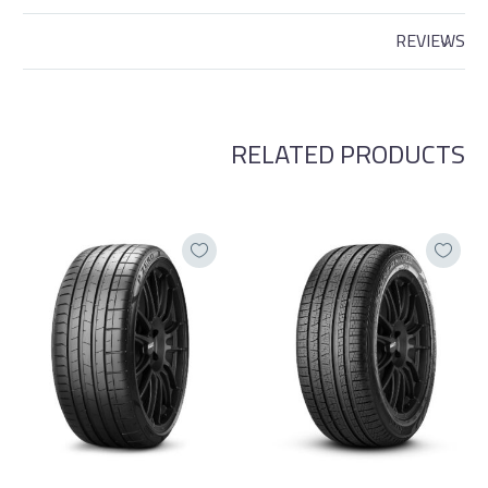
REVIEWS
RELATED PRODUCTS