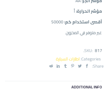
مؤشر الجر:
AA
مؤشر الحرارة:
أ
أقصى استخدام كم:
50000
غير متوفر في المخزون
.
SKU:
817
Categories:
اطارات السيارة
Share:
ADDITIONAL INFO