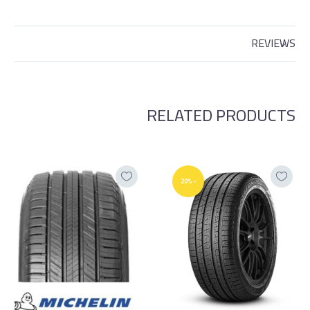
REVIEWS
RELATED PRODUCTS
-20%