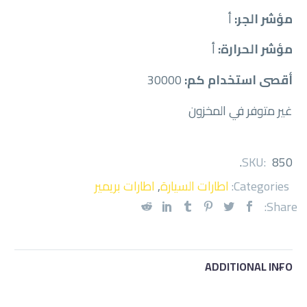
مؤشر الجر:
أ
مؤشر الحرارة:
أ
أقصى استخدام كم:
30000
غير متوفر في المخزون
.
SKU:
850
Categories:
اطارات السيارة
,
اطارات بريمير
Share:
ADDITIONAL INFO