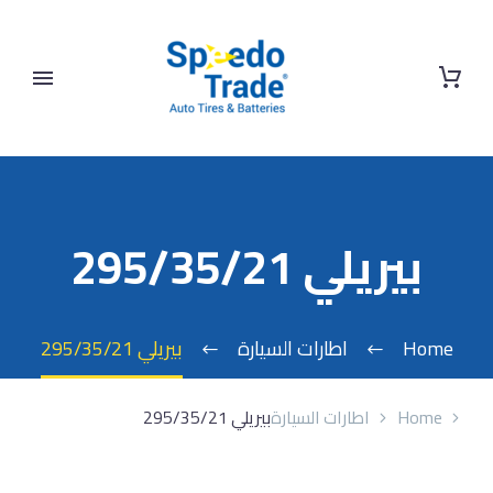
بيريلي 295/35/21
Home
اطارات السيارة
بيريلي 295/35/21
Home
اطارات السيارة
بيريلي 295/35/21