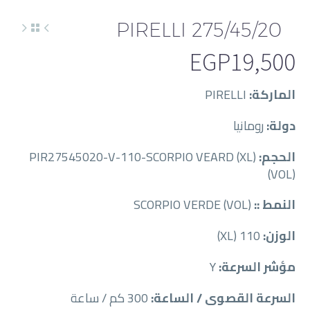
PIRELLI 275/45/20
EGP
19,500
الماركة:
PIRELLI
دولة:
رومانيا
الحجم:
PIR27545020-V-110-SCORPIO VEARD (XL)
(VOL)
النمط ::
SCORPIO VERDE (VOL)
الوزن:
110 (XL)
مؤشر السرعة:
Y
السرعة القصوى / الساعة:
300 كم / ساعة