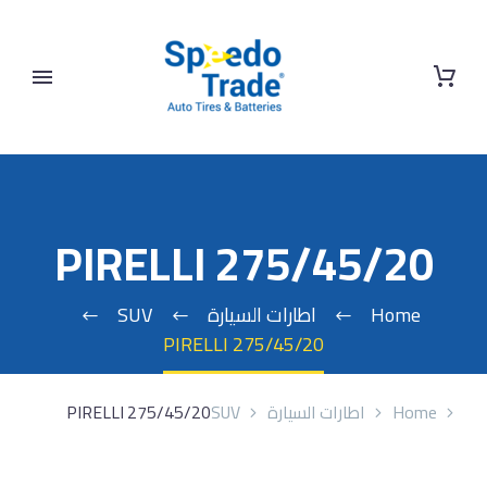
PIRELLI 275/45/20
Home
اطارات السيارة
SUV
PIRELLI 275/45/20
Home
اطارات السيارة
SUV
PIRELLI 275/45/20