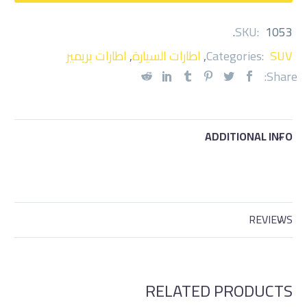
.
SKU:
1053
SUV
Categories:
,
اطارات السيارة
,
اطارات بريمير
Share:
ADDITIONAL INFO
REVIEWS
RELATED PRODUCTS