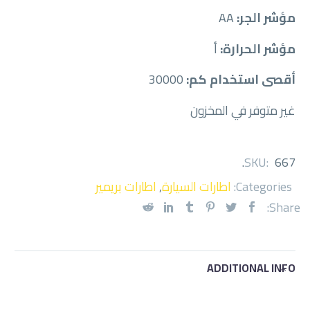
مؤشر الجر:
AA
مؤشر الحرارة:
أ
أقصى استخدام كم:
30000
غير متوفر في المخزون
.
SKU:
667
Categories:
اطارات السيارة
,
اطارات بريمير
Share:
ADDITIONAL INFO