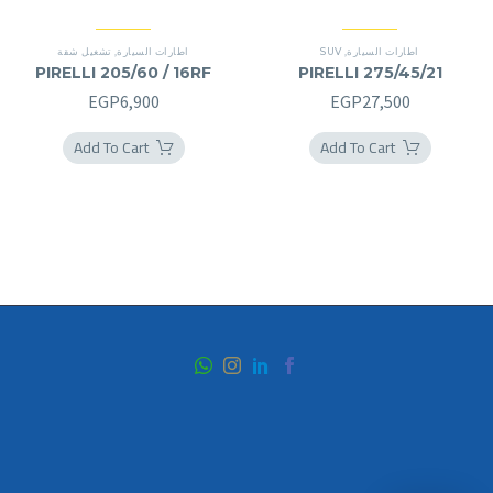
اطارات السيارة
,
SUV
اطارات السيارة
,
تشغيل شقة
PIRELLI 205/60 / 16RF
PIRELLI 275/45/21
EGP
6,900
EGP
27,500
Add To Cart
Add To Cart