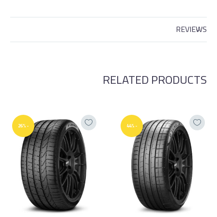
REVIEWS
RELATED PRODUCTS
-26%
-44%