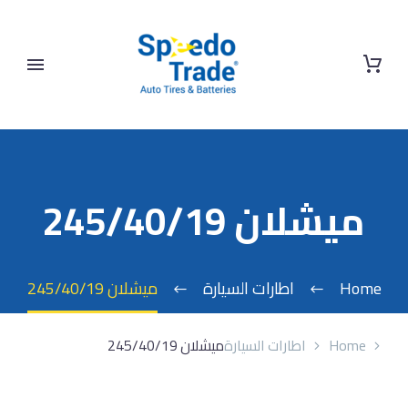
ميشلان 245/40/19
Home
اطارات السيارة
ميشلان 245/40/19
Home
اطارات السيارة
ميشلان 245/40/19